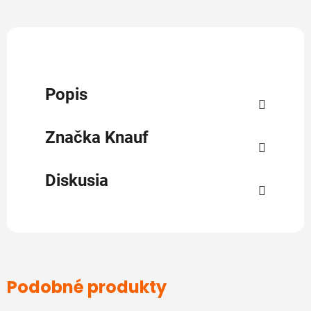
Popis
Značka
Knauf
Diskusia
Podobné produkty