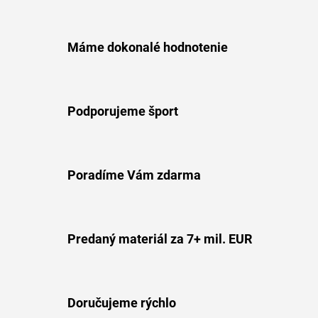
Máme dokonalé hodnotenie
Podporujeme šport
Poradíme Vám zdarma
Predaný materiál za 7+ mil. EUR
Doručujeme rýchlo