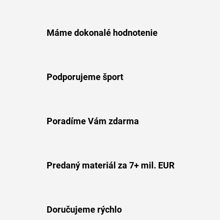
Máme dokonalé hodnotenie
Podporujeme šport
Poradíme Vám zdarma
Predaný materiál za 7+ mil. EUR
Doručujeme rýchlo