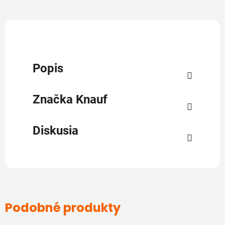
Popis
Značka
Knauf
Diskusia
Podobné produkty