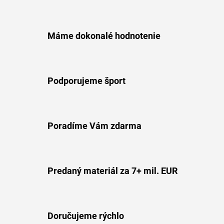
Máme dokonalé hodnotenie
Podporujeme šport
Poradíme Vám zdarma
Predaný materiál za 7+ mil. EUR
Doručujeme rýchlo