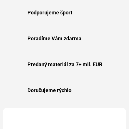
Podporujeme šport
Poradíme Vám zdarma
Predaný materiál za 7+ mil. EUR
Doručujeme rýchlo