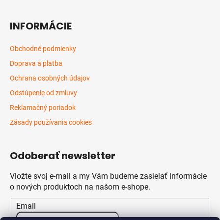
INFORMÁCIE
Obchodné podmienky
Doprava a platba
Ochrana osobných údajov
Odstúpenie od zmluvy
Reklamačný poriadok
Zásady používania cookies
Odoberať newsletter
Vložte svoj e-mail a my Vám budeme zasielať informácie
o nových produktoch na našom e-shope.
Email