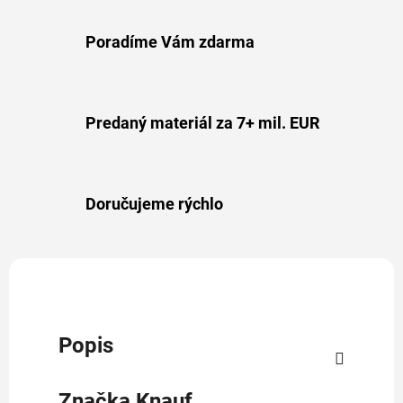
Poradíme Vám zdarma
Predaný materiál za 7+ mil. EUR
Doručujeme rýchlo
Popis
Značka
Knauf