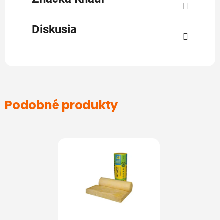
Diskusia
Podobné produkty