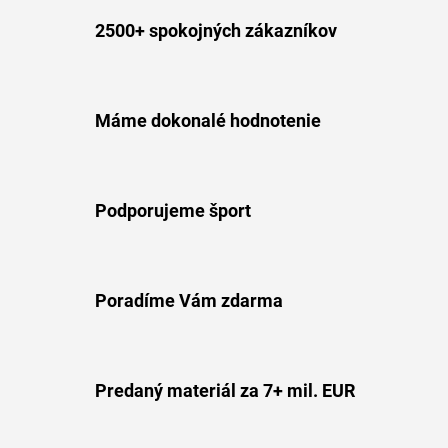
2500+ spokojných zákazníkov
Máme dokonalé hodnotenie
Podporujeme šport
Poradíme Vám zdarma
Predaný materiál za 7+ mil. EUR