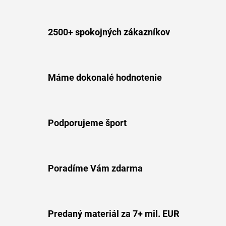
2500+ spokojných zákazníkov
Máme dokonalé hodnotenie
Podporujeme šport
Poradíme Vám zdarma
Predaný materiál za 7+ mil. EUR