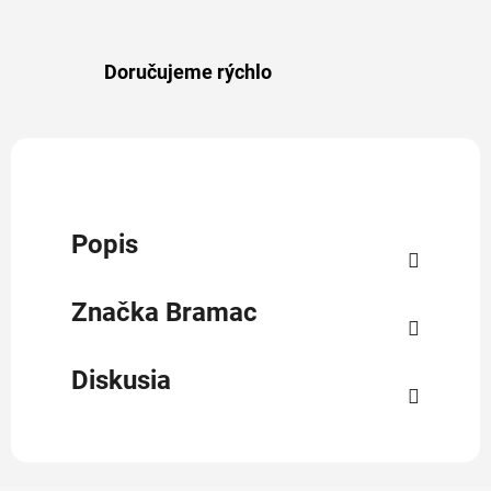
Doručujeme rýchlo
Popis
Značka
Bramac
Diskusia