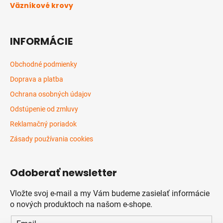
Väzníkové krovy
INFORMÁCIE
Obchodné podmienky
Doprava a platba
Ochrana osobných údajov
Odstúpenie od zmluvy
Reklamačný poriadok
Zásady používania cookies
Odoberať newsletter
Vložte svoj e-mail a my Vám budeme zasielať informácie
o nových produktoch na našom e-shope.