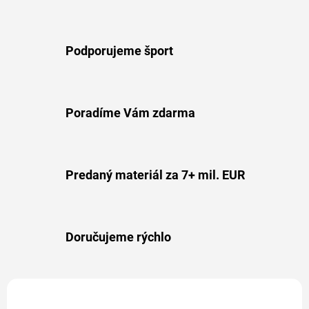
Podporujeme šport
Poradíme Vám zdarma
Predaný materiál za 7+ mil. EUR
Doručujeme rýchlo