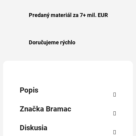
Predaný materiál za 7+ mil. EUR
Doručujeme rýchlo
Popis
Značka
Bramac
Diskusia