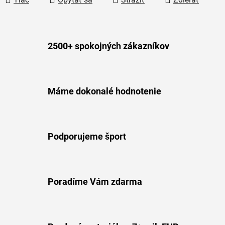
2500+ spokojných zákazníkov
Máme dokonalé hodnotenie
Podporujeme šport
Poradíme Vám zdarma