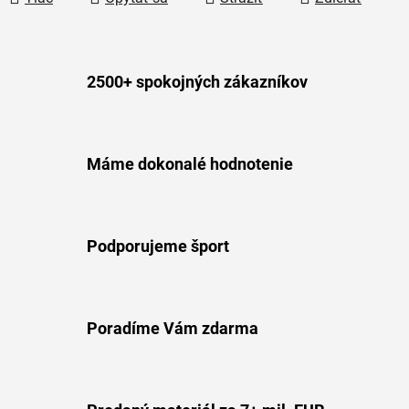
2500+ spokojných zákazníkov
Máme dokonalé hodnotenie
Podporujeme šport
Poradíme Vám zdarma