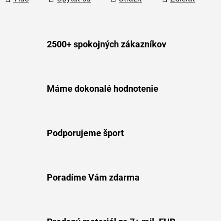
2500+ spokojných zákazníkov
Máme dokonalé hodnotenie
Podporujeme šport
Poradíme Vám zdarma