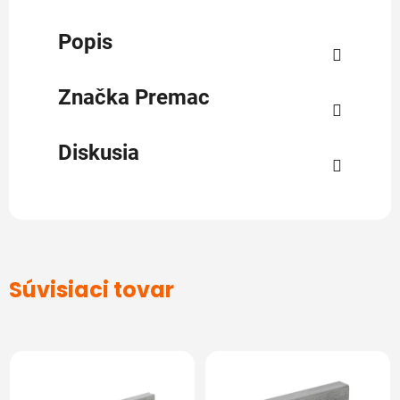
Popis
Značka
Premac
Diskusia
Súvisiaci tovar