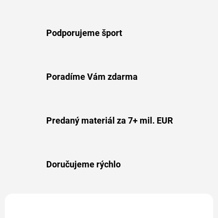
Podporujeme šport
Poradíme Vám zdarma
Predaný materiál za 7+ mil. EUR
Doručujeme rýchlo