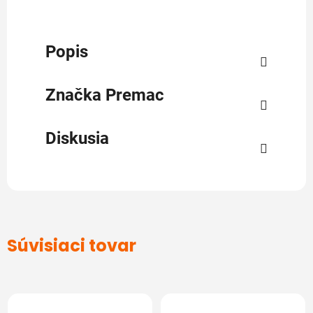
Popis
Značka
Premac
Diskusia
Súvisiaci tovar