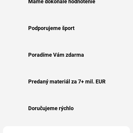
Máme dokonalé hodnotenie
Podporujeme šport
Poradíme Vám zdarma
Predaný materiál za 7+ mil. EUR
Doručujeme rýchlo