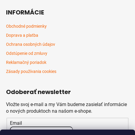
INFORMÁCIE
Obchodné podmienky
Doprava a platba
Ochrana osobných údajov
Odstúpenie od zmluvy
Reklamačný poriadok
Zásady používania cookies
Odoberať newsletter
Vložte svoj e-mail a my Vám budeme zasielať informácie
o nových produktoch na našom e-shope.
Email