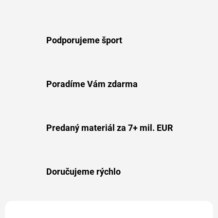
Podporujeme šport
Poradíme Vám zdarma
Predaný materiál za 7+ mil. EUR
Doručujeme rýchlo