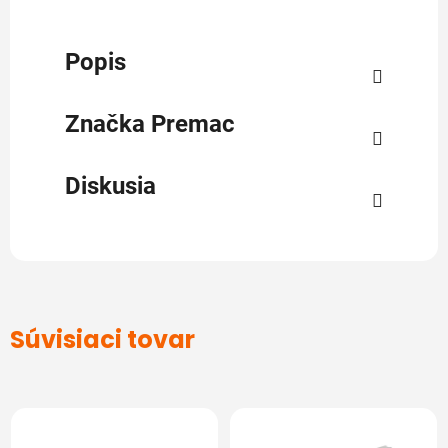
Popis
Značka
Premac
Diskusia
Súvisiaci tovar