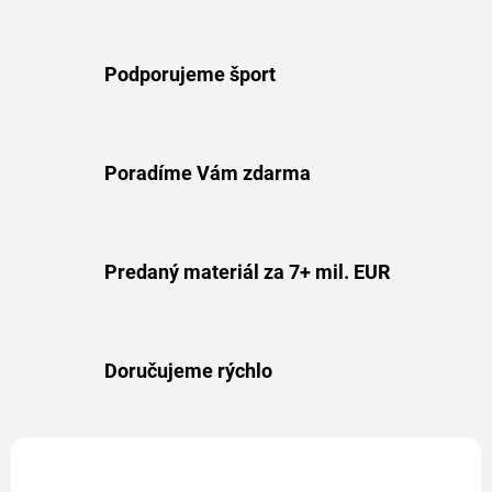
Podporujeme šport
Poradíme Vám zdarma
Predaný materiál za 7+ mil. EUR
Doručujeme rýchlo