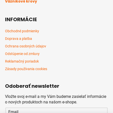
Väzníkové krovy
INFORMÁCIE
Obchodné podmienky
Doprava a platba
Ochrana osobných údajov
Odstúpenie od zmluvy
Reklamačný poriadok
Zásady používania cookies
Odoberať newsletter
Vložte svoj e-mail a my Vám budeme zasielať informácie
o nových produktoch na našom e-shope.
Email