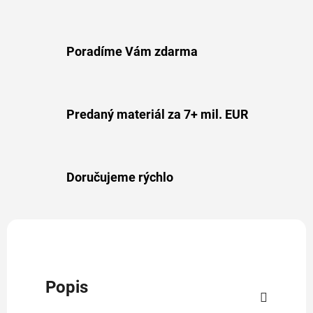
Poradíme Vám zdarma
Predaný materiál za 7+ mil. EUR
Doručujeme rýchlo
Popis