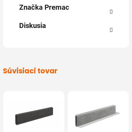
Značka
Premac
Diskusia
Súvisiaci tovar