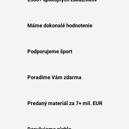
Máme dokonalé hodnotenie
Podporujeme šport
Poradíme Vám zdarma
Predaný materiál za 7+ mil. EUR