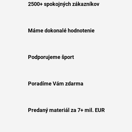
2500+ spokojných zákazníkov
Máme dokonalé hodnotenie
Podporujeme šport
Poradíme Vám zdarma
Predaný materiál za 7+ mil. EUR