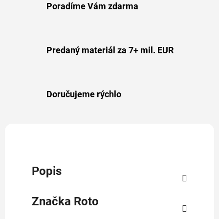
Poradíme Vám zdarma
Predaný materiál za 7+ mil. EUR
Doručujeme rýchlo
Popis
Značka
Roto