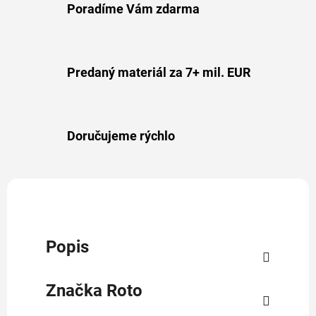
Poradíme Vám zdarma
Predaný materiál za 7+ mil. EUR
Doručujeme rýchlo
Popis
Značka
Roto