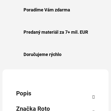
Poradíme Vám zdarma
Predaný materiál za 7+ mil. EUR
Doručujeme rýchlo
Popis
Značka
Roto