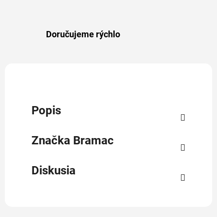
Doručujeme rýchlo
Popis
Značka
Bramac
Diskusia