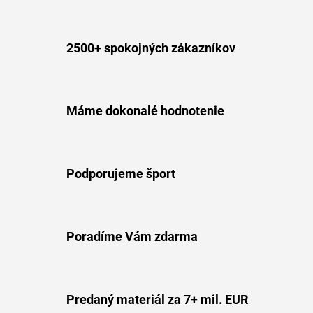
2500+ spokojných zákazníkov
Máme dokonalé hodnotenie
Podporujeme šport
Poradíme Vám zdarma
Predaný materiál za 7+ mil. EUR