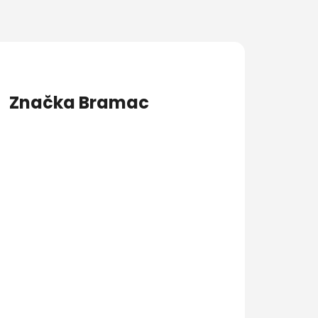
Značka
Bramac