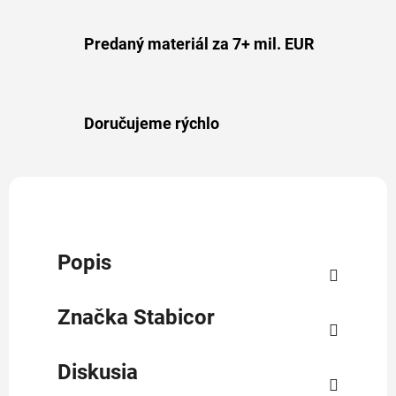
Predaný materiál za 7+ mil. EUR
Doručujeme rýchlo
Popis
Značka
Stabicor
Diskusia