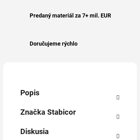
Predaný materiál za 7+ mil. EUR
Doručujeme rýchlo
Popis
Značka
Stabicor
Diskusia