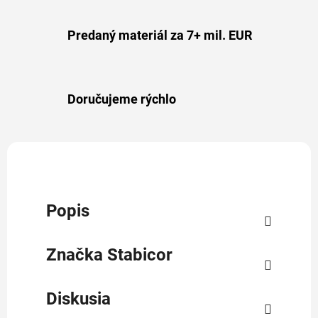
Predaný materiál za 7+ mil. EUR
Doručujeme rýchlo
Popis
Značka
Stabicor
Diskusia