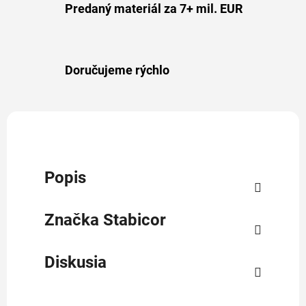
Predaný materiál za 7+ mil. EUR
Doručujeme rýchlo
Popis
Značka
Stabicor
Diskusia