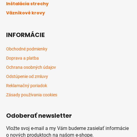
Inštalácia strechy
e
Väzníkové krovy
INFORMÁCIE
Obchodné podmienky
Doprava a platba
Ochrana osobných údajov
Odstúpenie od zmluvy
Reklamačný poriadok
Zásady používania cookies
Odoberať newsletter
Vložte svoj e-mail a my Vám budeme zasielať informácie
o nových produktoch na našom e-shope.