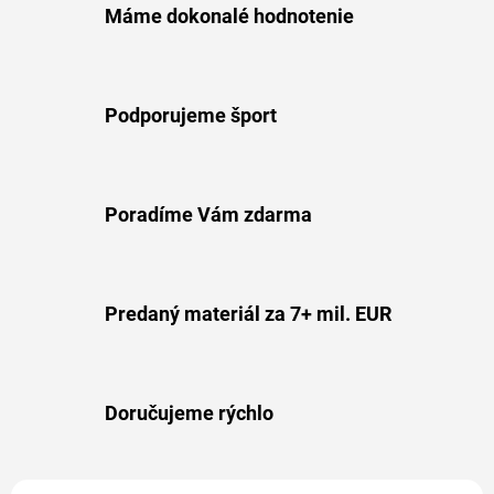
Máme dokonalé hodnotenie
Podporujeme šport
Poradíme Vám zdarma
Predaný materiál za 7+ mil. EUR
Doručujeme rýchlo