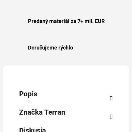
Predaný materiál za 7+ mil. EUR
Doručujeme rýchlo
Popis
Značka
Terran
Diskusia