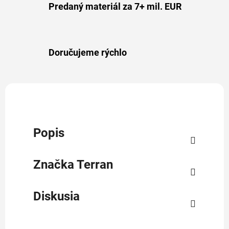
Predaný materiál za 7+ mil. EUR
Doručujeme rýchlo
Popis
Značka
Terran
Diskusia