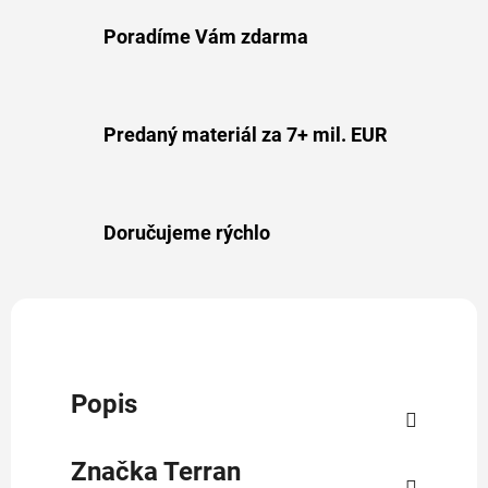
Poradíme Vám zdarma
Predaný materiál za 7+ mil. EUR
Doručujeme rýchlo
Popis
Značka
Terran