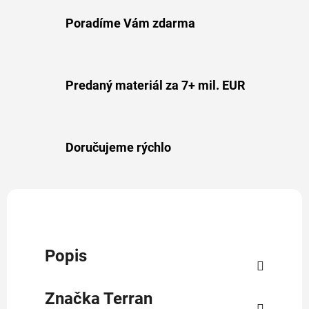
Poradíme Vám zdarma
Predaný materiál za 7+ mil. EUR
Doručujeme rýchlo
Popis
Značka
Terran