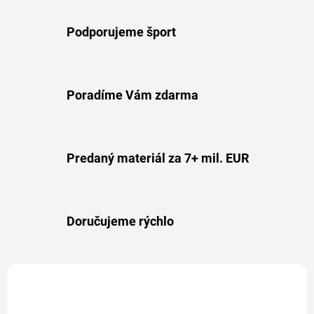
Podporujeme šport
Poradíme Vám zdarma
Predaný materiál za 7+ mil. EUR
Doručujeme rýchlo