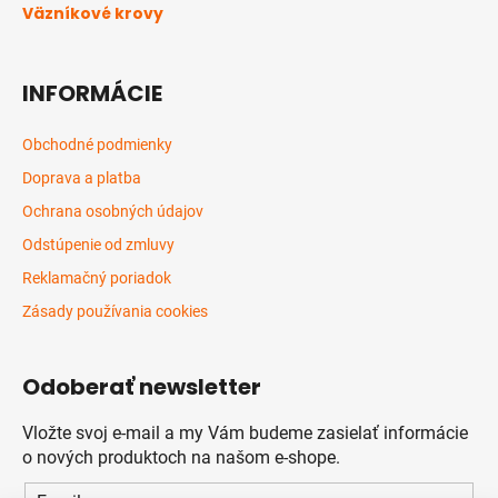
Väzníkové krovy
INFORMÁCIE
Obchodné podmienky
Doprava a platba
Ochrana osobných údajov
Odstúpenie od zmluvy
Reklamačný poriadok
Zásady používania cookies
Odoberať newsletter
Vložte svoj e-mail a my Vám budeme zasielať informácie
o nových produktoch na našom e-shope.