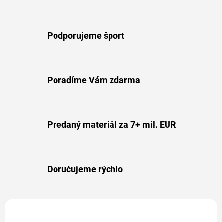
Podporujeme šport
Poradíme Vám zdarma
Predaný materiál za 7+ mil. EUR
Doručujeme rýchlo