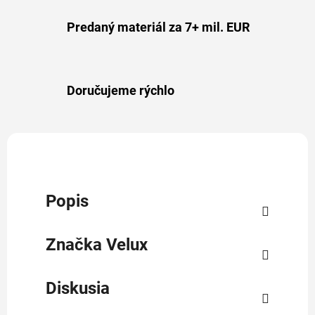
Predaný materiál za 7+ mil. EUR
Doručujeme rýchlo
Popis
Značka
Velux
Diskusia