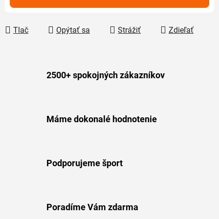
Tlač
Opýtať sa
Strážiť
Zdieľať
2500+ spokojných zákazníkov
Máme dokonalé hodnotenie
Podporujeme šport
Poradíme Vám zdarma