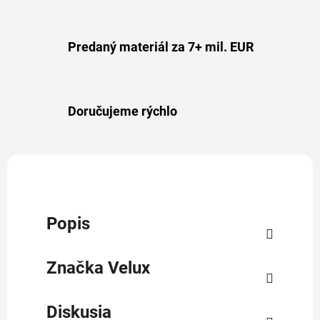
Predaný materiál za 7+ mil. EUR
Doručujeme rýchlo
Popis
Značka
Velux
Diskusia