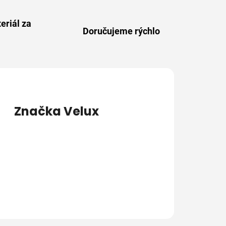
eriál za
Doručujeme rýchlo
Značka
Velux