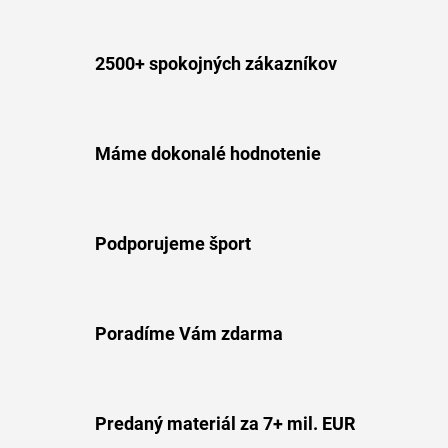
2500+ spokojných zákazníkov
Máme dokonalé hodnotenie
Podporujeme šport
Poradíme Vám zdarma
Predaný materiál za 7+ mil. EUR