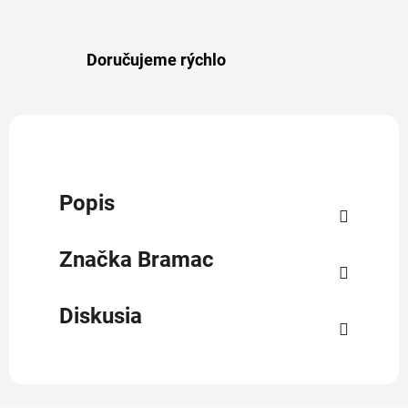
Doručujeme rýchlo
Popis
Značka
Bramac
Diskusia