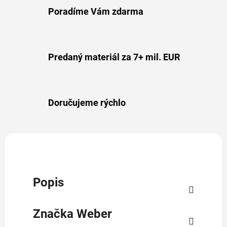
Poradíme Vám zdarma
Predaný materiál za 7+ mil. EUR
Doručujeme rýchlo
Popis
Značka
Weber