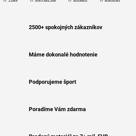
2500+ spokojných zákazníkov
Máme dokonalé hodnotenie
Podporujeme šport
Poradíme Vám zdarma