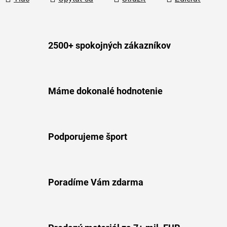
2500+ spokojných zákazníkov
Máme dokonalé hodnotenie
Podporujeme šport
Poradíme Vám zdarma