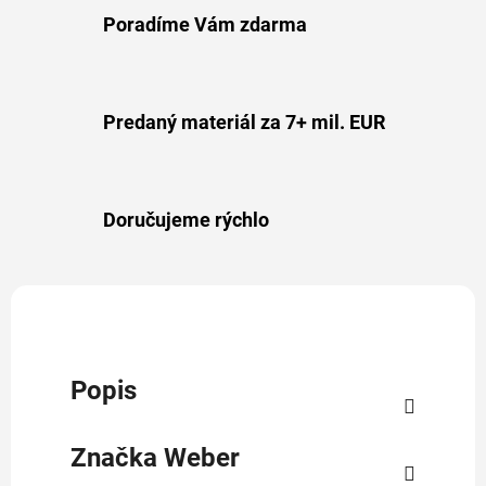
Poradíme Vám zdarma
Predaný materiál za 7+ mil. EUR
Doručujeme rýchlo
Popis
Značka
Weber