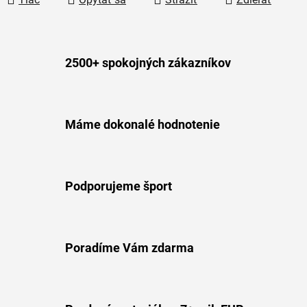
2500+ spokojných zákazníkov
Máme dokonalé hodnotenie
Podporujeme šport
Poradíme Vám zdarma