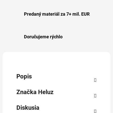
Predaný materiál za 7+ mil. EUR
Doručujeme rýchlo
Popis
Značka
Heluz
Diskusia