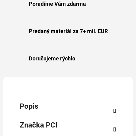
Poradíme Vám zdarma
Predaný materiál za 7+ mil. EUR
Doručujeme rýchlo
Popis
Značka
PCI