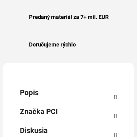
Predaný materiál za 7+ mil. EUR
Doručujeme rýchlo
Popis
Značka
PCI
Diskusia