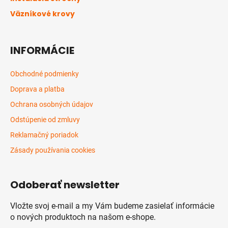
e
Väzníkové krovy
INFORMÁCIE
Obchodné podmienky
Doprava a platba
Ochrana osobných údajov
Odstúpenie od zmluvy
Reklamačný poriadok
Zásady používania cookies
Odoberať newsletter
Vložte svoj e-mail a my Vám budeme zasielať informácie
o nových produktoch na našom e-shope.