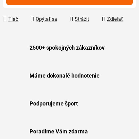
Tlač
Opýtať sa
Strážiť
Zdieľať
2500+ spokojných zákazníkov
Máme dokonalé hodnotenie
Podporujeme šport
Poradíme Vám zdarma