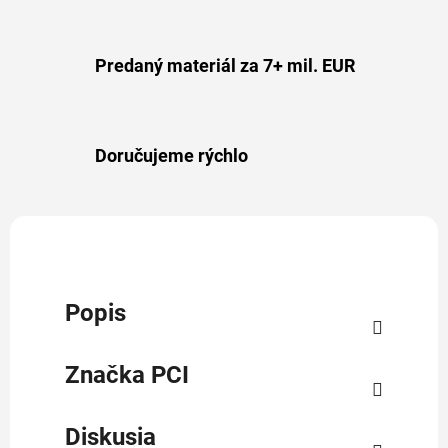
Predaný materiál za 7+ mil. EUR
Doručujeme rýchlo
Popis
Značka
PCI
Diskusia