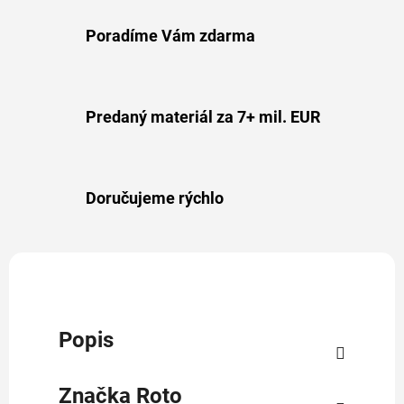
Poradíme Vám zdarma
Predaný materiál za 7+ mil. EUR
Doručujeme rýchlo
Popis
Značka
Roto