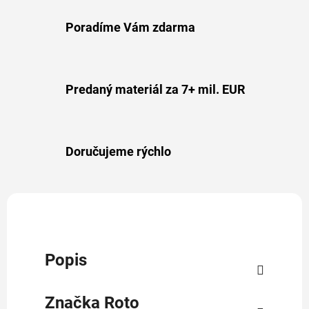
Poradíme Vám zdarma
Predaný materiál za 7+ mil. EUR
Doručujeme rýchlo
Popis
Značka
Roto